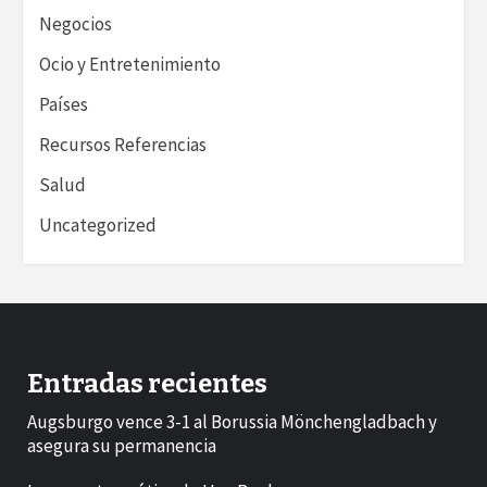
Negocios
Ocio y Entretenimiento
Países
Recursos Referencias
Salud
Uncategorized
Entradas recientes
Augsburgo vence 3-1 al Borussia Mönchengladbach y
asegura su permanencia