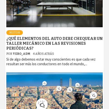
MOTOR
¿QUÉ ELEMENTOS DEL AUTO DEBE CHEQUEAR UN
TALLER MECÁNICO EN LAS REVISIONES
PERIÓDICAS?
POR
VERO_ADM
4 AÑOS ATRÁS
Si de algo debemos estar muy conscientes es que cada vez
resultan ser más los conductores en todo el mundo,...