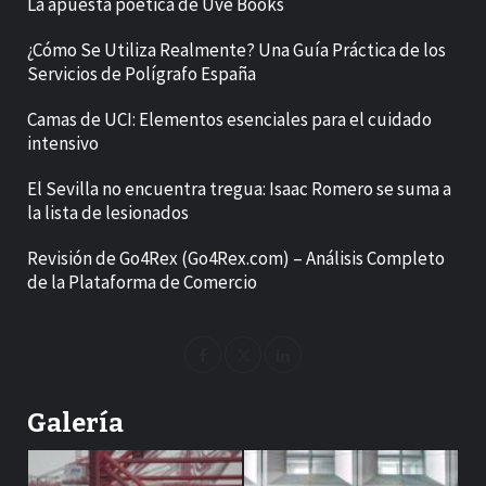
La apuesta poética de Uve Books
¿Cómo Se Utiliza Realmente? Una Guía Práctica de los
Servicios de Polígrafo España
Camas de UCI: Elementos esenciales para el cuidado
intensivo
El Sevilla no encuentra tregua: Isaac Romero se suma a
la lista de lesionados
Revisión de Go4Rex (Go4Rex.com) – Análisis Completo
de la Plataforma de Comercio
Galería