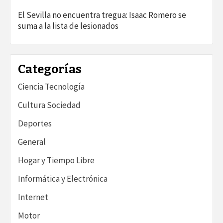
El Sevilla no encuentra tregua: Isaac Romero se
suma a la lista de lesionados
Categorías
Ciencia Tecnología
Cultura Sociedad
Deportes
General
Hogar y Tiempo Libre
Informática y Electrónica
Internet
Motor