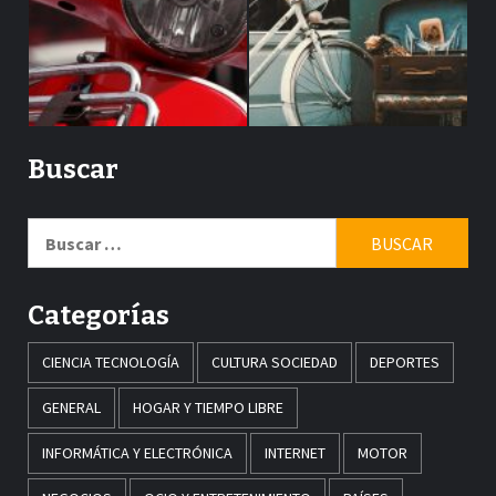
Buscar
Buscar:
Categorías
CIENCIA TECNOLOGÍA
CULTURA SOCIEDAD
DEPORTES
GENERAL
HOGAR Y TIEMPO LIBRE
INFORMÁTICA Y ELECTRÓNICA
INTERNET
MOTOR