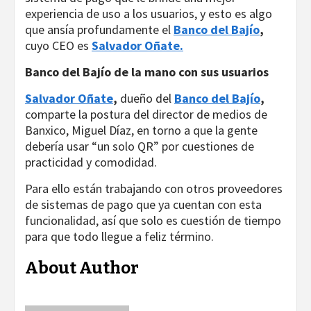
experiencia de uso a los usuarios, y esto es algo
que ansía profundamente el
Banco del Bajío
,
cuyo CEO es
Salvador Oñate.
Banco del Bajío de la mano con sus usuarios
Salvador Oñate
,
dueño del
Banco del Bajío
,
comparte la postura del director de medios de
Banxico, Miguel Díaz, en torno a que la gente
debería usar “un solo QR” por cuestiones de
practicidad y comodidad.
Para ello están trabajando con otros proveedores
de sistemas de pago que ya cuentan con esta
funcionalidad, así que solo es cuestión de tiempo
para que todo llegue a feliz término.
About Author