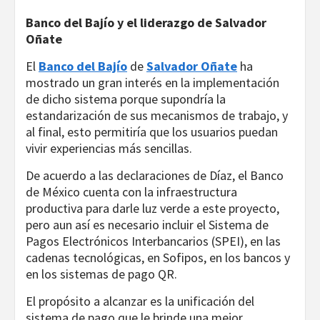
Banco del Bajío y el liderazgo de Salvador
Oñate
El
Banco del Bajío
de
Salvador Oñate
ha
mostrado un gran interés en la implementación
de dicho sistema porque supondría la
estandarización de sus mecanismos de trabajo, y
al final, esto permitiría que los usuarios puedan
vivir experiencias más sencillas.
De acuerdo a las declaraciones de Díaz, el Banco
de México cuenta con la infraestructura
productiva para darle luz verde a este proyecto,
pero aun así es necesario incluir el Sistema de
Pagos Electrónicos Interbancarios (SPEI), en las
cadenas tecnológicas, en Sofipos, en los bancos y
en los sistemas de pago QR.
El propósito a alcanzar es la unificación del
sistema de pago que le brinde una mejor