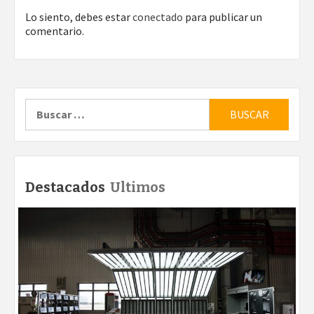
Lo siento, debes estar
conectado
para publicar un
comentario.
Buscar:
Destacados
Ultimos