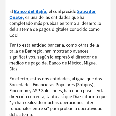
El
Banco del Bajío,
el cual preside
Salvador
Oñate,
es una de las entidades que ha
completado más pruebas en torno al desarrollo
del sistema de pagos digitales conocido como
CoDi.
Tanto esta entidad bancaria, como otras de la
talla de Banregio, han mostrado avances
significativos, según lo expresó el director de
medios de pago del Banco de México, Miguel
Díaz.
En efecto, estas dos entidades, al igual que dos
Sociedades Financieras Populares (Sofipos),
Fincomun y ASP Soluciones, han dado pasos en la
dirección correcta; tanto así que Díaz informó que
“ya han realizado muchas operaciones inter
funcionales entre sí” para probar la operatividad
del sistema.