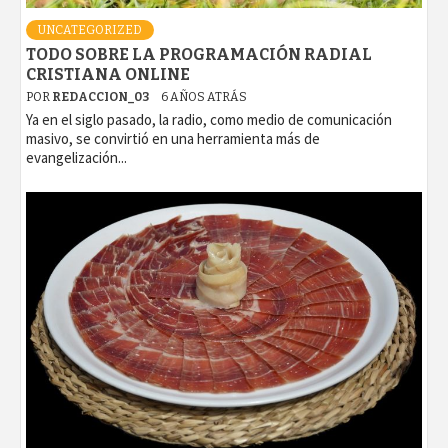
UNCATEGORIZED
TODO SOBRE LA PROGRAMACIÓN RADIAL
CRISTIANA ONLINE
POR
REDACCION_03
6 AÑOS ATRÁS
Ya en el siglo pasado, la radio, como medio de comunicación
masivo, se convirtió en una herramienta más de
evangelización...