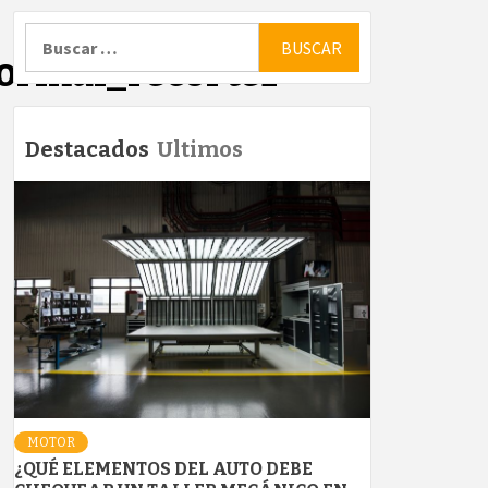
Buscar:
ormal_recorte1
Destacados
Ultimos
MOTOR
¿QUÉ ELEMENTOS DEL AUTO DEBE