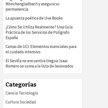
Mönchengladbach y asegura su
permanencia
La apuesta poética de Uve Books
¿Cómo Se Utiliza Realmente? Una Guía
Práctica de los Servicios de Polígrafo
España
Camas de UCI: Elementos esenciales para
el cuidado intensivo
El Sevilla no encuentra tregua: Isaac
Romero se suma a la lista de lesionados
Categorías
Ciencia Tecnología
Cultura Sociedad