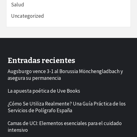
Salud
Uncategorized
Entradas recientes
Augsburgo vence 3-1 al Borussia Mönchengladbach y
asegura su permanencia
La apuesta poética de Uve Books
¿Cómo Se Utiliza Realmente? Una Guía Práctica de los
Servicios de Polígrafo España
Camas de UCI: Elementos esenciales para el cuidado
intensivo