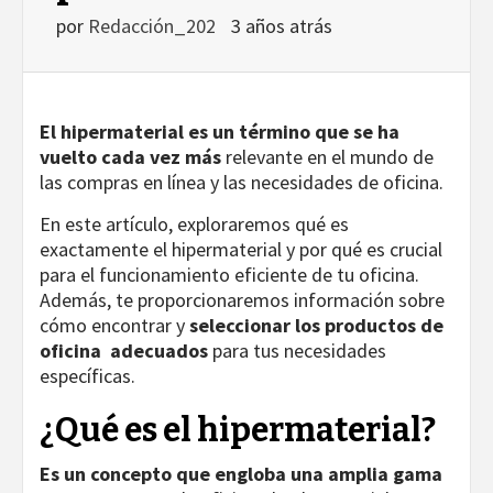
por
Redacción_202
3 años atrás
El hipermaterial es un término que se ha
vuelto cada vez más
relevante en el mundo de
las compras en línea y las necesidades de oficina.
En este artículo, exploraremos qué es
exactamente el hipermaterial y por qué es crucial
para el funcionamiento eficiente de tu oficina.
Además, te proporcionaremos información sobre
cómo encontrar y
seleccionar los productos de
oficina adecuados
para tus necesidades
específicas.
¿Qué es el hipermaterial?
Es un concepto que engloba una amplia gama