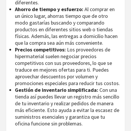
diferentes.
Ahorro de tiempo y esfuerzo:
Al comprar en
un único lugar, ahorras tiempo que de otro
modo gastarías buscando y comparando
productos en diferentes sitios web o tiendas
físicas. Además, las entregas a domicilio hacen
que la compra sea aún más conveniente.
Precios competitivos:
Los proveedores de
hipermaterial suelen negociar precios
competitivos con sus proveedores, lo que se
traduce en mejores ofertas para ti. Puedes
aprovechar descuentos por volumen y
promociones especiales para reducir tus costos.
Gestión de inventario simplificada:
Con una
tienda así puedes llevar un registro más sencillo
de tu inventario y realizar pedidos de manera
más eficiente. Esto ayuda a evitar la escasez de
suministros esenciales y garantiza que tu
oficina funcione sin problemas.