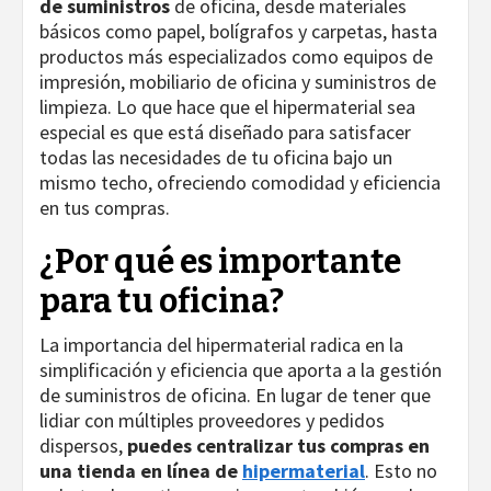
de suministros
de oficina, desde materiales
básicos como papel, bolígrafos y carpetas, hasta
productos más especializados como equipos de
impresión, mobiliario de oficina y suministros de
limpieza. Lo que hace que el hipermaterial sea
especial es que está diseñado para satisfacer
todas las necesidades de tu oficina bajo un
mismo techo, ofreciendo comodidad y eficiencia
en tus compras.
¿Por qué es importante
para tu oficina?
La importancia del hipermaterial radica en la
simplificación y eficiencia que aporta a la gestión
de suministros de oficina. En lugar de tener que
lidiar con múltiples proveedores y pedidos
dispersos,
puedes centralizar tus compras en
una tienda en línea de
hipermaterial
. Esto no