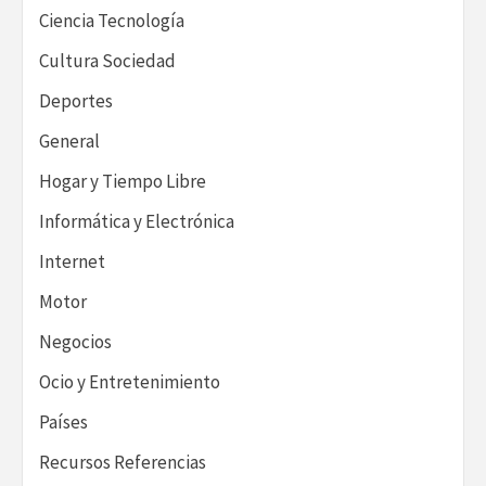
Ciencia Tecnología
Cultura Sociedad
Deportes
General
Hogar y Tiempo Libre
Informática y Electrónica
Internet
Motor
Negocios
Ocio y Entretenimiento
Países
Recursos Referencias