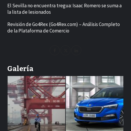
El Sevilla no encuentra tregua: Isaac Romero se suma a
la lista de lesionados
Revisión de Go4Rex (Go4Rex.com) – Análisis Completo
de la Plataforma de Comercio
Galería