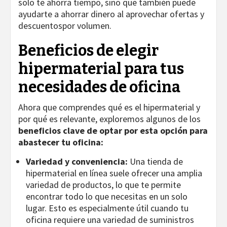
solo te ahorra tiempo, sino que también puede
ayudarte a ahorrar dinero al aprovechar ofertas y
descuentospor volumen.
Beneficios de elegir
hipermaterial para tus
necesidades de oficina
Ahora que comprendes qué es el hipermaterial y
por qué es relevante, exploremos algunos de los
beneficios clave de optar por esta opción para
abastecer tu oficina:
Variedad y conveniencia:
Una tienda de
hipermaterial en línea suele ofrecer una amplia
variedad de productos, lo que te permite
encontrar todo lo que necesitas en un solo
lugar. Esto es especialmente útil cuando tu
oficina requiere una variedad de suministros