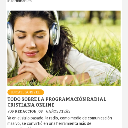
interminables...
UNCATEGORIZED
TODO SOBRE LA PROGRAMACIÓN RADIAL
CRISTIANA ONLINE
POR
REDACCION_03
6 AÑOS ATRÁS
Ya en el siglo pasado, la radio, como medio de comunicación
masivo, se convirtió en una herramienta más de