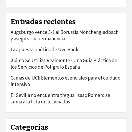
Entradas recientes
Augsburgo vence 3-1 al Borussia Mönchengladbach
y asegura su permanencia
La apuesta poética de Uve Books
¿Cómo Se Utiliza Realmente? Una Guía Práctica de
los Servicios de Polígrafo España
Camas de UCI: Elementos esenciales para el cuidado
intensivo
El Sevilla no encuentra tregua: Isaac Romero se
suma a la lista de lesionados
Categorías