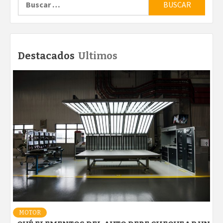
Destacados
Ultimos
MOTOR