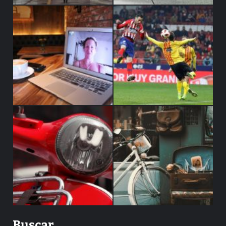
Buscar