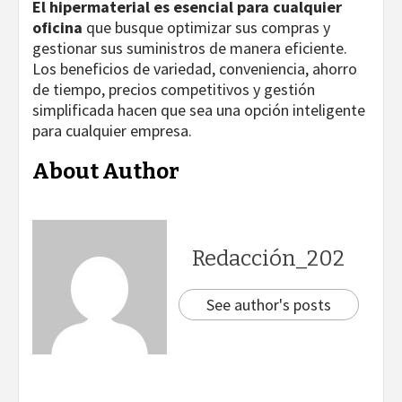
El hipermaterial es esencial para cualquier
oficina
que busque optimizar sus compras y
gestionar sus suministros de manera eficiente.
Los beneficios de variedad, conveniencia, ahorro
de tiempo, precios competitivos y gestión
simplificada hacen que sea una opción inteligente
para cualquier empresa.
About Author
Redacción_202
See author's posts